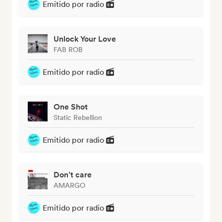
Emitido por radio
Unlock Your Love
FAB ROB
Emitido por radio
One Shot
Static Rebellion
Emitido por radio
Don’t care
AMARGO
Emitido por radio