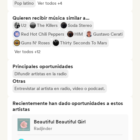
Pop latino
Ver todos +4
Quieren recibir música similar a...
U2
The Killers
Soda Stereo
Red Hot Chili Peppers
HIM
Gustavo Cerati
Guns N' Roses
Thirty Seconds To Mars
Ver todos +12
Principales oportunidades
Difundir artistas en la radio
Otras
Entrevistar al artista en radio, video o podcast.
Recientemente han dado oportunidades a estos
artistas
Beautiful Beautiful Girl
Radjinder