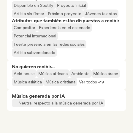
Disponible en Spotify
Proyecto inicial
Artista sin firmar
Próximo proyecto
Jóvenes talentos
Atributos que también están dispuestos a recibir
Compositor
Experiencia en el escenario
Potencial internacional
Fuerte presencia en las redes sociales
Artista subvencionado
No quieren recibir...
Acid house
Música africana
Ambiente
Música árabe
Música asiática
Música cristiana
Ver todos +19
Música generada por IA
Neutral respecto a la música generada por IA