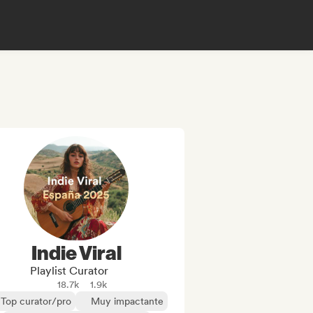
Indie Viral
Playlist Curator
18.7k
1.9k
Top curator/pro
Muy impactante