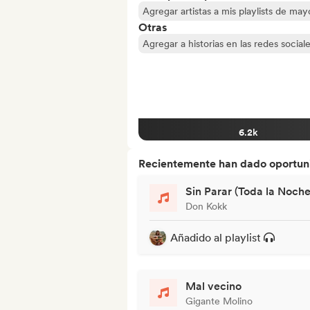
Agregar artistas a mis playlists de ma
Otras
Agregar a historias en las redes social
6.2k
Recientemente han dado oportuni
Sin Parar (Toda la Noche
Don Kokk
Añadido al playlist
Mal vecino
Gigante Molino