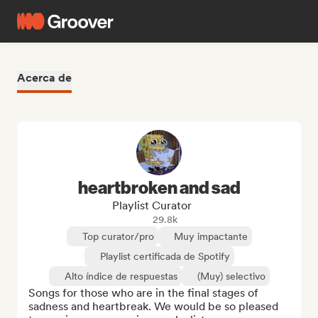
Acerca de
heartbroken and sad
Playlist Curator
29.8k
Top curator/pro
Muy impactante
Playlist certificada de Spotify
Alto índice de respuestas
(Muy) selectivo
Songs for those who are in the final stages of 
sadness and heartbreak. We would be so pleased 