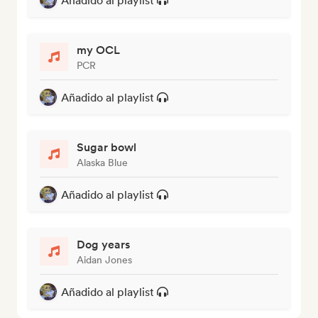
Añadido al playlist
my OCL
PCR
Añadido al playlist
Sugar bowl
Alaska Blue
Añadido al playlist
Dog years
Aidan Jones
Añadido al playlist