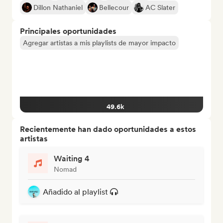
Dillon Nathaniel
Bellecour
AC Slater
Principales oportunidades
Agregar artistas a mis playlists de mayor impacto
49.6k
Recientemente han dado oportunidades a estos
artistas
Waiting 4
Nomad
Añadido al playlist