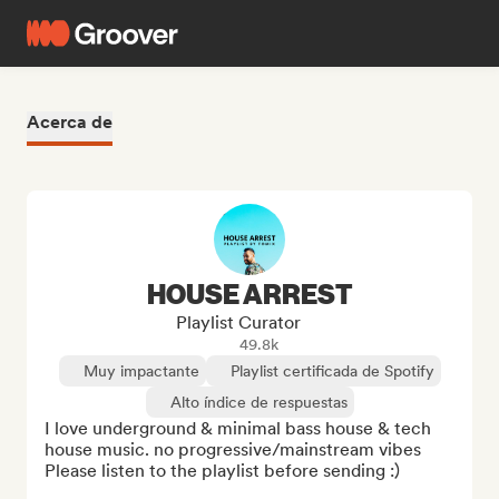
Acerca de
HOUSE ARREST
Playlist Curator
49.8k
Muy impactante
Playlist certificada de Spotify
Alto índice de respuestas
I love underground & minimal bass house & tech 
house music. no progressive/mainstream vibes

Please listen to the playlist before sending :)
