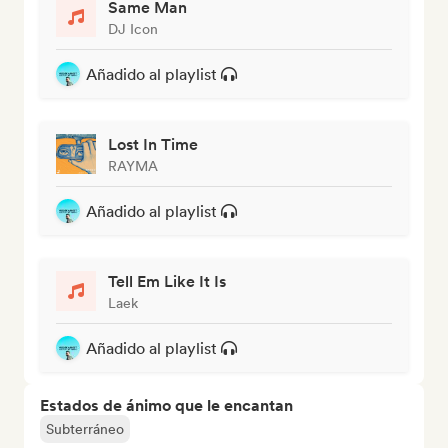
Same Man
DJ Icon
Añadido al playlist
Lost In Time
RAYMA
Añadido al playlist
Tell Em Like It Is
Laek
Añadido al playlist
Estados de ánimo que le encantan
Subterráneo