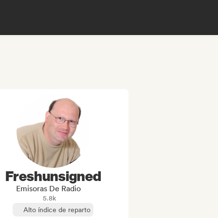
Freshunsigned
Emisoras De Radio
5.8k
Alto índice de reparto