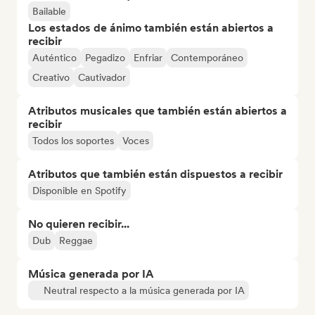
Bailable
Los estados de ánimo también están abiertos a
recibir
Auténtico
Pegadizo
Enfriar
Contemporáneo
Creativo
Cautivador
Atributos musicales que también están abiertos a
recibir
Todos los soportes
Voces
Atributos que también están dispuestos a recibir
Disponible en Spotify
No quieren recibir...
Dub
Reggae
Música generada por IA
Neutral respecto a la música generada por IA