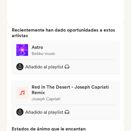
Recientemente han dado oportunidades a estos
artistas
Astro
Bebbo music
Añadido al playlist
Red In The Desert - Joseph Capriati
Remix
Joseph Capriati
Añadido al playlist
Estados de ánimo que le encantan