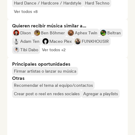
Hard Dance / Hardcore / Hardstyle
Hard Techno
Ver todos +8
Quieren recibir música similar a...
Dixon
Ben Böhmer
Aphex Twin
Beltran
Adam Ten
Maceo Plex
FUNKHOUSIR
Tibi Dabo
Ver todos +2
Principales oportunidades
Firmar artistas o lanzar su música
Otras
Recomendar el tema al equipo/contactos
Crear post o reel en redes sociales
Agregar a playlists