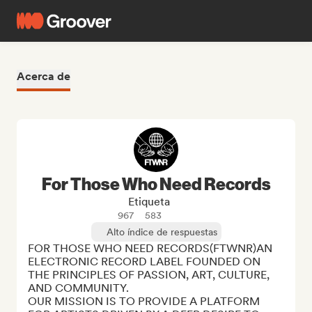
Acerca de
For Those Who Need Records
Etiqueta
967
583
Alto índice de respuestas
FOR THOSE WHO NEED RECORDS(FTWNR)AN 
ELECTRONIC RECORD LABEL FOUNDED ON 
THE PRINCIPLES OF PASSION, ART, CULTURE, 
AND COMMUNITY.

OUR MISSION IS TO PROVIDE A PLATFORM 