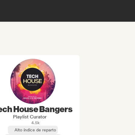
ech House Bangers
Playlist Curator
4.5k
Alto índice de reparto