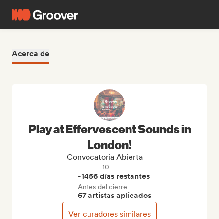
Acerca de
Play at Effervescent Sounds in
London!
Convocatoria Abierta
10
-1456 días restantes
Antes del cierre
67 artistas aplicados
Ver curadores similares