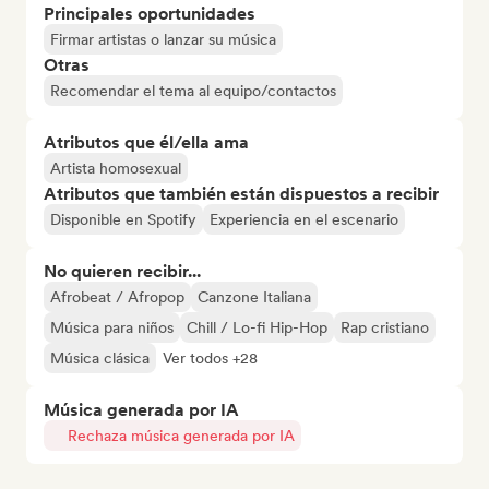
Principales oportunidades
Firmar artistas o lanzar su música
Otras
Recomendar el tema al equipo/contactos
Atributos que él/ella ama
Artista homosexual
Atributos que también están dispuestos a recibir
Disponible en Spotify
Experiencia en el escenario
No quieren recibir...
Afrobeat / Afropop
Canzone Italiana
Música para niños
Chill / Lo-fi Hip-Hop
Rap cristiano
Música clásica
Ver todos +28
Música generada por IA
Rechaza música generada por IA