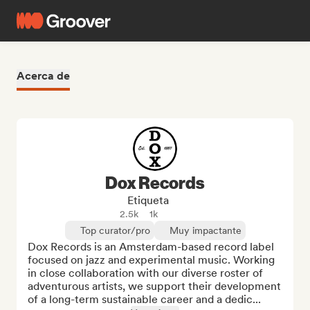
Acerca de
Dox Records
Etiqueta
2.5k
1k
Top curator/pro
Muy impactante
Dox Records is an Amsterdam-based record label 
focused on jazz and experimental music. Working 
in close collaboration with our diverse roster of 
adventurous artists, we support their development 
of a long-term sustainable career and a dedic...