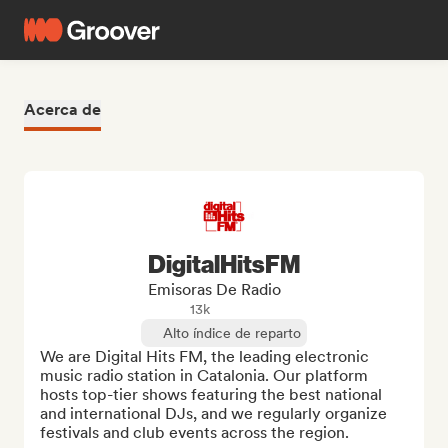
Acerca de
DigitalHitsFM
Emisoras De Radio
13k
Alto índice de reparto
We are Digital Hits FM, the leading electronic 
music radio station in Catalonia. Our platform 
hosts top-tier shows featuring the best national 
and international DJs, and we regularly organize 
festivals and club events across the region.
