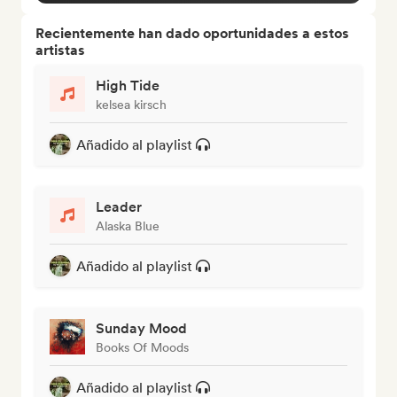
Recientemente han dado oportunidades a estos
artistas
High Tide
kelsea kirsch
Añadido al playlist
Leader
Alaska Blue
Añadido al playlist
Sunday Mood
Books Of Moods
Añadido al playlist