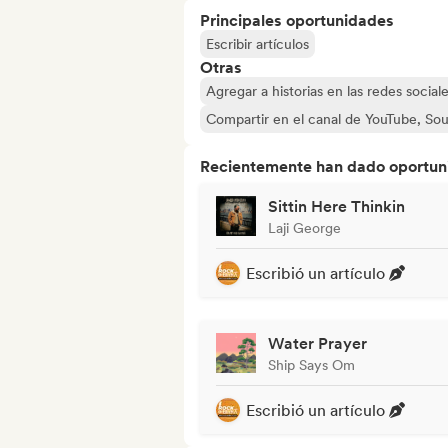
Principales oportunidades
Escribir artículos
Otras
Agregar a historias en las redes social
Compartir en el canal de YouTube, So
Recientemente han dado oportuni
Sittin Here Thinkin
Laji George
Escribió un artículo
Water Prayer
Ship Says Om
Escribió un artículo