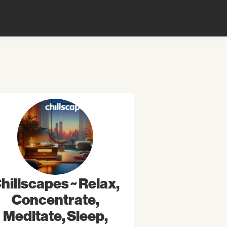
hillscapes ~ Relax,
Concentrate,
Meditate, Sleep,