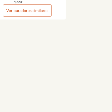
1,867
Ver curadores similares