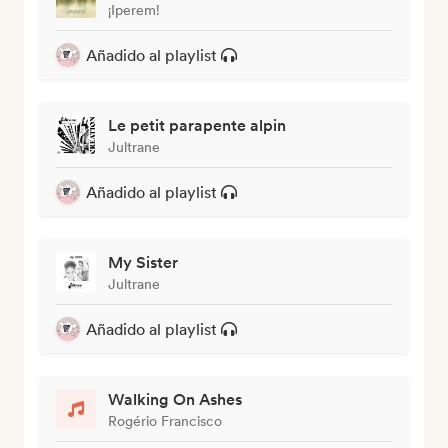
¡Iperem!
Añadido al playlist
Le petit parapente alpin
Jultrane
Añadido al playlist
My Sister
Jultrane
Añadido al playlist
Walking On Ashes
Rogério Francisco