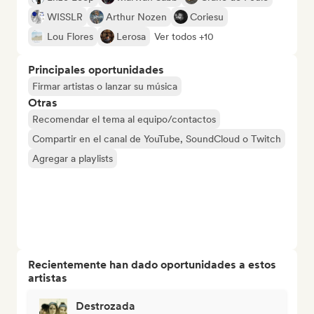
WISSLR
Arthur Nozen
Coriesu
Lou Flores
Lerosa
Ver todos +10
Principales oportunidades
Firmar artistas o lanzar su música
Otras
Recomendar el tema al equipo/contactos
Compartir en el canal de YouTube, SoundCloud o Twitch
Agregar a playlists
Recientemente han dado oportunidades a estos
artistas
Destrozada