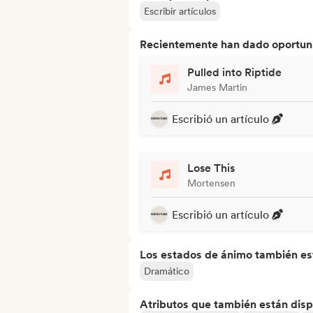
Escribir artículos
Recientemente han dado oportuni
Pulled into Riptide
James Martin
Escribió un artículo
Lose This
Mortensen
Escribió un artículo
Los estados de ánimo también est
Dramático
Atributos que también están disp