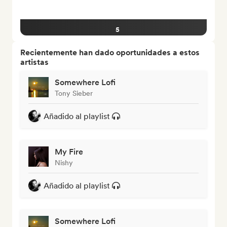
5
Recientemente han dado oportunidades a estos
artistas
Somewhere Lofi
Tony Sieber
Añadido al playlist
My Fire
Nishy
Añadido al playlist
Somewhere Lofi