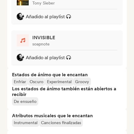
Tony Sieber
Añadido al playlist
INVISIBLE
soapnote
Añadido al playlist
Estados de ánimo que le encantan
Enfriar
Oscuro
Experimental
Groovy
Los estados de ánimo también están abiertos a
recibir
De ensueño
Atributos musicales que le encantan
Instrumental
Canciones finalizadas