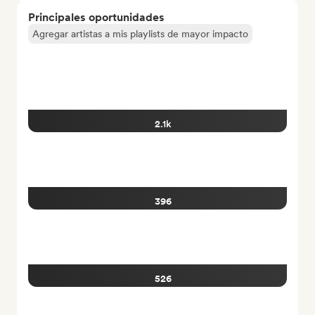
Principales oportunidades
Agregar artistas a mis playlists de mayor impacto
2.1k
396
526