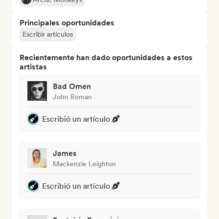
Principales oportunidades
Escribir artículos
Recientemente han dado oportunidades a estos
artistas
Bad Omen
John Roman
Escribió un artículo
James
Mackenzie Leighton
Escribió un artículo