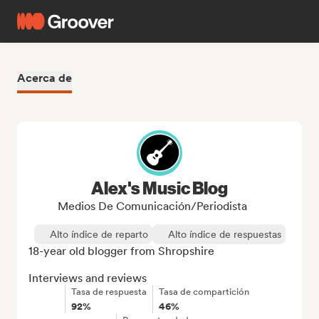
Acerca de
Alex's Music Blog
Medios De Comunicación/Periodista
Alto índice de reparto
Alto índice de respuestas
18-year old blogger from Shropshire

Interviews and reviews
Tasa de respuesta
Tasa de compartición
92%
46%