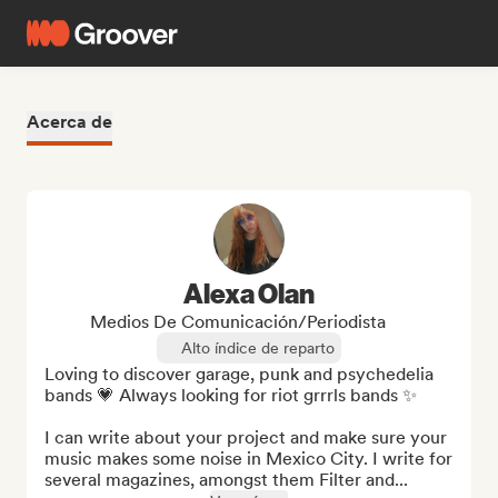
Acerca de
Alexa Olan
Medios De Comunicación/Periodista
Alto índice de reparto
Loving to discover garage, punk and psychedelia 
bands 💗 Always looking for riot grrrls bands ✨

I can write about your project and make sure your 
music makes some noise in Mexico City. I write for 
several magazines, amongst them Filter and...