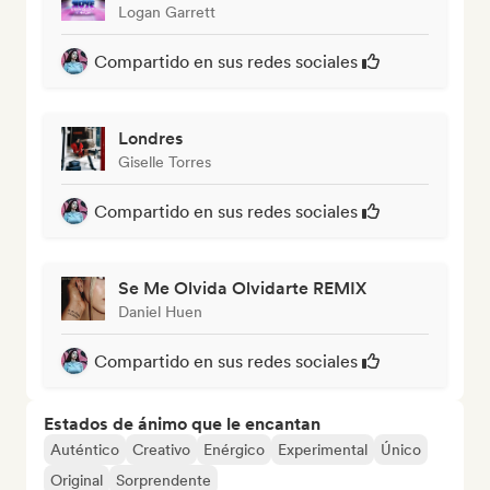
Logan Garrett
Compartido en sus redes sociales
Londres
Giselle Torres
Compartido en sus redes sociales
Se Me Olvida Olvidarte REMIX
Daniel Huen
Compartido en sus redes sociales
Estados de ánimo que le encantan
Auténtico
Creativo
Enérgico
Experimental
Único
Original
Sorprendente