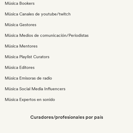
Música Bookers
Música Canales de youtube/twitch
Música Gestores
Música Medios de comunicación/Periodistas
Música Mentores
Música Playlist Curators
Música Editores
Música Emisoras de radio
Música Social Media Influencers
Música Expertos en sonido
Curadores/profesionales por país