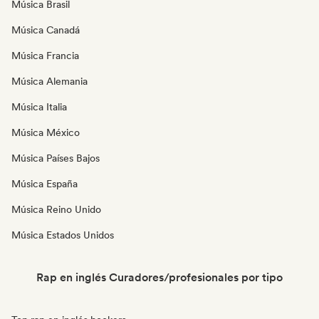
Música Brasil
Música Canadá
Música Francia
Música Alemania
Música Italia
Música México
Música Países Bajos
Música España
Música Reino Unido
Música Estados Unidos
Rap en inglés Curadores/profesionales por tipo