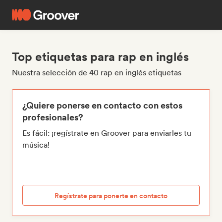
Top etiquetas para rap en inglés
Nuestra selección de 40 rap en inglés etiquetas
¿Quiere ponerse en contacto con estos
profesionales?
Es fácil: ¡regístrate en Groover para enviarles tu
música!
Regístrate para ponerte en contacto