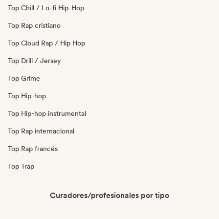
Top Chill / Lo-fi Hip-Hop
Top Rap cristiano
Top Cloud Rap / Hip Hop
Top Drill / Jersey
Top Grime
Top Hip-hop
Top Hip-hop instrumental
Top Rap internacional
Top Rap francés
Top Trap
Curadores/profesionales por tipo