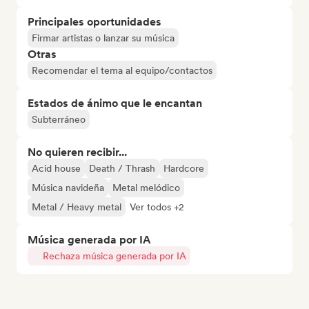
Principales oportunidades
Firmar artistas o lanzar su música
Otras
Recomendar el tema al equipo/contactos
Estados de ánimo que le encantan
Subterráneo
No quieren recibir...
Acid house
Death / Thrash
Hardcore
Música navideña
Metal melódico
Metal / Heavy metal
Ver todos +2
Música generada por IA
Rechaza música generada por IA