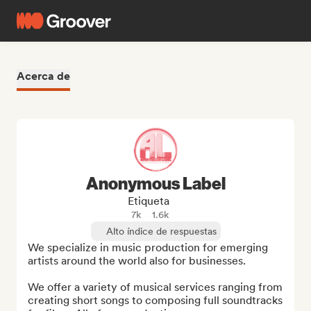
Acerca de
Anonymous Label
Etiqueta
7k
1.6k
Alto índice de respuestas
We specialize in music production for emerging 
artists around the world also for businesses.

We offer a variety of musical services ranging from 
creating short songs to composing full soundtracks 