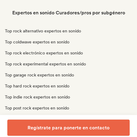
Expertos en sonido Curadores/pros por subgénero
Top rock alternativo expertos en sonido
Top coldwave expertos en sonido
Top rock electrónico expertos en sonido
Top rock experimental expertos en sonido
Top garage rock expertos en sonido
Top hard rock expertos en sonido
Top indie rock expertos en sonido
Top post rock expertos en sonido
Top rock progresivo expertos en sonido
Regístrate para ponerte en contacto
Top punk rock expertos en sonido