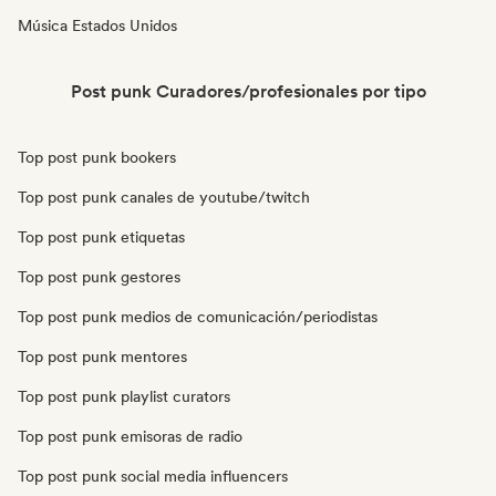
Música Estados Unidos
Post punk Curadores/profesionales por tipo
Top post punk bookers
Top post punk canales de youtube/twitch
Top post punk etiquetas
Top post punk gestores
Top post punk medios de comunicación/periodistas
Top post punk mentores
Top post punk playlist curators
Top post punk emisoras de radio
Top post punk social media influencers