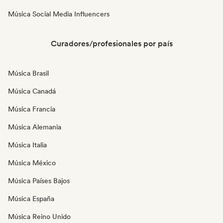
Música Social Media Influencers
Curadores/profesionales por país
Música Brasil
Música Canadá
Música Francia
Música Alemania
Música Italia
Música México
Música Países Bajos
Música España
Música Reino Unido