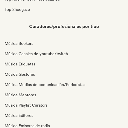
Top Shoegaze
Curadores/profesionales por tipo
Música Bookers
Música Canales de youtube/twitch
Música Etiquetas
Música Gestores
Música Medios de comunicación/Periodistas
Música Mentores
Música Playlist Curators
Música Editores
Música Emisoras de radio