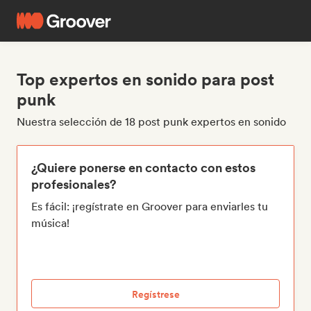
Top expertos en sonido para post
punk
Nuestra selección de 18 post punk expertos en sonido
¿Quiere ponerse en contacto con estos
profesionales?
Es fácil: ¡regístrate en Groover para enviarles tu
música!
Regístrese