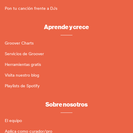
Pon tu canción frente a DJs
Aprende y crece
Groover Charts
Servicios de Groover
Herramientas gratis
Visita nuestro blog
Playlists de Spotify
Sobre nosotros
El equipo
Aplica como curador/pro