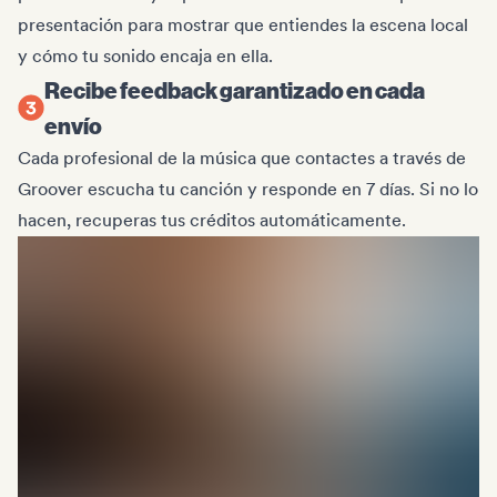
presentación para mostrar que entiendes la escena local
y cómo tu sonido encaja en ella.
Recibe feedback garantizado en cada
envío
Cada profesional de la música que contactes a través de
Groover escucha tu canción y responde en 7 días. Si no lo
hacen, recuperas tus créditos automáticamente.