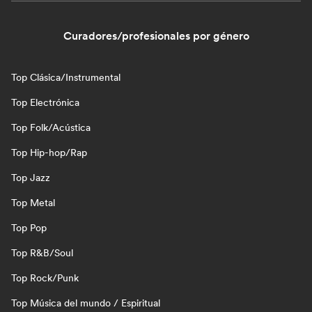
Curadores/profesionales por género
Top Clásica/Instrumental
Top Electrónica
Top Folk/Acústica
Top Hip-hop/Rap
Top Jazz
Top Metal
Top Pop
Top R&B/Soul
Top Rock/Punk
Top Música del mundo / Espiritual