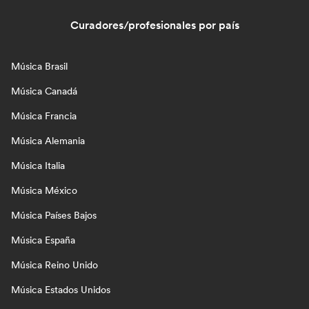
Curadores/profesionales por país
Música Brasil
Música Canadá
Música Francia
Música Alemania
Música Italia
Música México
Música Países Bajos
Música España
Música Reino Unido
Música Estados Unidos