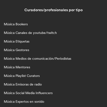
Curadores/profesionales por tipo
Música Bookers
Música Canales de youtube/twitch
Música Etiquetas
Música Gestores
Música Medios de comunicación/Periodistas
Música Mentores
Música Playlist Curators
Música Emisoras de radio
Música Social Media Influencers
Música Expertos en sonido