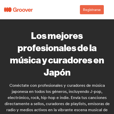
Registrarse
Los mejores
profesionales de la
música y curadores en
Japón
Conéctate con profesionales y curadores de música
japonesa en todos los géneros, incluyendo J-pop,
electrónico, rock, hip-hop e indie. Envía tus canciones
directamente a sellos, curadores de playlists, emisoras de
radio y medios activos en la vibrante escena musical de