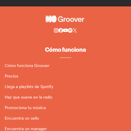
Cómo funciona
Cómo funciona Groover
Precios
Llega a playlists de Spotify
Haz que suene en la radio
Promociona tu mùsica
Encuentra un sello
Encuentra un manager