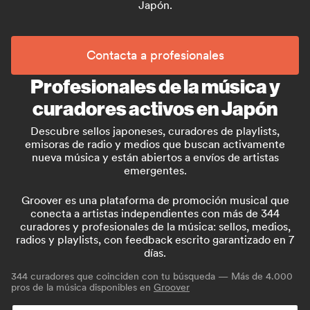
Japón.
Contacta a profesionales
Profesionales de la música y
curadores activos en Japón
Descubre sellos japoneses, curadores de playlists,
emisoras de radio y medios que buscan activamente
nueva música y están abiertos a envíos de artistas
emergentes.
Groover es una plataforma de promoción musical que
conecta a artistas independientes con más de 344
curadores y profesionales de la música: sellos, medios,
radios y playlists, con feedback escrito garantizado en 7
días.
344
curadores que coinciden con tu búsqueda — Más de 4.000
pros de la música disponibles en
Groover