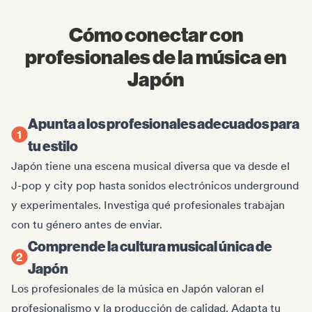
Cómo conectar con
profesionales de la música en
Japón
Apunta a los profesionales adecuados para
tu estilo
Japón tiene una escena musical diversa que va desde el
J-pop y city pop hasta sonidos electrónicos underground
y experimentales. Investiga qué profesionales trabajan
con tu género antes de enviar.
Comprende la cultura musical única de
Japón
Los profesionales de la música en Japón valoran el
profesionalismo y la producción de calidad. Adapta tu