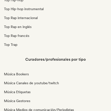
Top Hip-hop
Top Hip-hop instrumental
Top Rap internacional
Top Rap en inglés
Top Rap francés
Top Trap
Curadores/profesionales por tipo
Música Bookers
Música Canales de youtube/twitch
Música Etiquetas
Música Gestores
Música Medios de comunicación/Periodistas