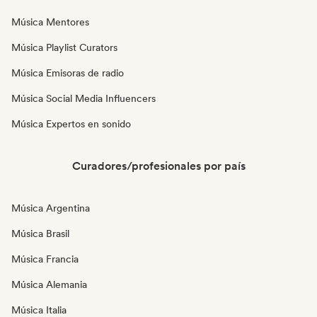
Música Mentores
Música Playlist Curators
Música Emisoras de radio
Música Social Media Influencers
Música Expertos en sonido
Curadores/profesionales por país
Música Argentina
Música Brasil
Música Francia
Música Alemania
Música Italia