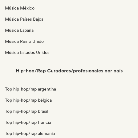
Música México
Música Países Bajos
Música España
Música Reino Unido
Música Estados Unidos
Hip-hop/Rap Curadores/profesionales por país
Top hip-hop/rap argentina
Top hip-hop/rap bélgica
Top hip-hop/rap brasil
Top hip-hop/rap francia
Top hip-hop/rap alemania