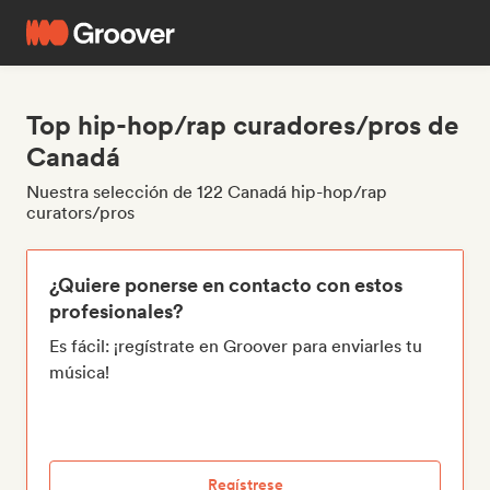
Top hip-hop/rap curadores/pros de
Canadá
Nuestra selección de 122 Canadá hip-hop/rap
curators/pros
¿Quiere ponerse en contacto con estos
profesionales?
Es fácil: ¡regístrate en Groover para enviarles tu
música!
Regístrese