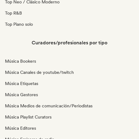
Top Neo / Clásico Moderno
Top R&B
Top Piano solo
Curadores/profesionales por tipo
Música Bookers
Música Canales de youtube/twitch
Música Etiquetas
Música Gestores
Música Medios de comunicación/Periodistas
Música Playlist Curators
Música Editores