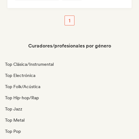
1
Curadores/profesionales por género
Top Clásica/Instrumental
Top Electrónica
Top Folk/Acústica
Top Hip-hop/Rap
Top Jazz
Top Metal
Top Pop