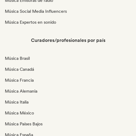
Música Emisoras de radio
Música Social Media Influencers
Música Expertos en sonido
Curadores/profesionales por país
Música Brasil
Música Canadá
Música Francia
Música Alemania
Música Italia
Música México
Música Países Bajos
Música España