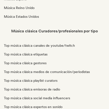
Música Reino Unido
Música Estados Unidos
Música clásica Curadores/profesionales por tipo
Top música clásica canales de youtube/twitch
Top música clásica etiquetas
Top música clásica gestores
Top música clásica medios de comunicación/periodistas
Top música clásica playlist curators
Top música clásica emisoras de radio
Top música clásica social media influencers
Top música clásica expertos en sonido