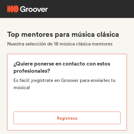
Top mentores para música clásica
Nuestra selección de 18 música clásica mentores
¿Quiere ponerse en contacto con estos
profesionales?
Es fácil: ¡regístrate en Groover para enviarles tu
música!
Regístrese