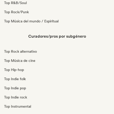
Top R&B/Soul
Top Rock/Punk
Top Música del mundo / Espiritual
Curadores/pros por subgénero
Top Rock alternativo
Top Música de cine
Top Hip-hop
Top Indie folk
Top Indie pop
Top Indie rock
Top Instrumental