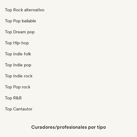
Top Rock alternativo
Top Pop bailable
Top Dream pop
Top Hip-hop
Top Indie folk
Top Indie pop
Top Indie rock
Top Pop rock
Top R&B
Top Cantautor
Curadores/profesionales por tipo