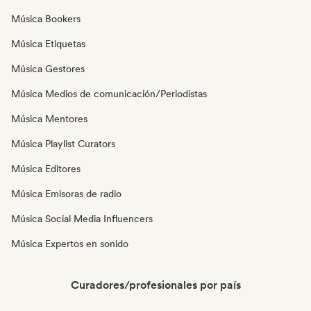
Música Bookers
Música Etiquetas
Música Gestores
Música Medios de comunicación/Periodistas
Música Mentores
Música Playlist Curators
Música Editores
Música Emisoras de radio
Música Social Media Influencers
Música Expertos en sonido
Curadores/profesionales por país