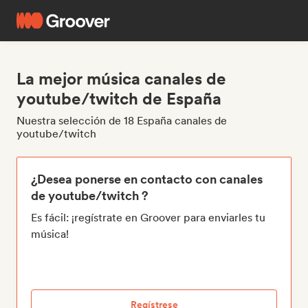
La mejor música canales de
youtube/twitch de España
Nuestra selección de 18 España canales de
youtube/twitch
¿Desea ponerse en contacto con canales
de youtube/twitch ?
Es fácil: ¡regístrate en Groover para enviarles tu
música!
Regístrese