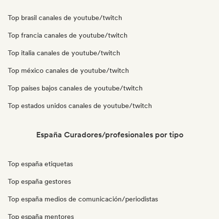
Top brasil canales de youtube/twitch
Top francia canales de youtube/twitch
Top italia canales de youtube/twitch
Top méxico canales de youtube/twitch
Top países bajos canales de youtube/twitch
Top estados unidos canales de youtube/twitch
España Curadores/profesionales por tipo
Top españa etiquetas
Top españa gestores
Top españa medios de comunicación/periodistas
Top españa mentores