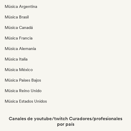
Música Argentina
Música Brasil
Música Canadá
Música Francia
Música Alemania
Música Italia
Música México
Música Países Bajos
Música Reino Unido
Música Estados Unidos
Canales de youtube/twitch Curadores/profesionales
por país