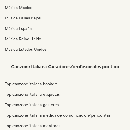
Música México
Música Países Bajos
Música España
Música Reino Unido
Música Estados Unidos
Canzone Italiana Curadores/profesionales por tipo
Top canzone italiana bookers
Top canzone italiana etiquetas
Top canzone italiana gestores
Top canzone italiana medios de comunicación/periodistas
Top canzone italiana mentores