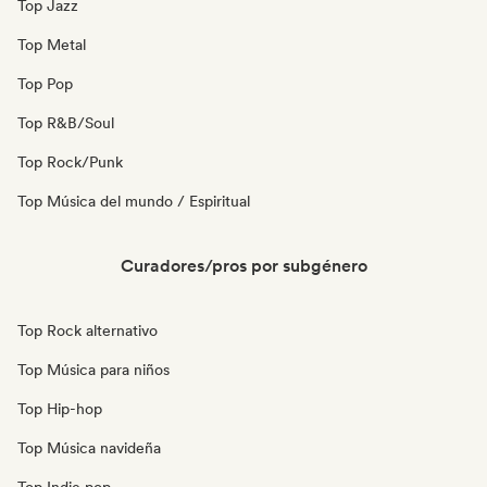
Top Jazz
Top Metal
Top Pop
Top R&B/Soul
Top Rock/Punk
Top Música del mundo / Espiritual
Curadores/pros por subgénero
Top Rock alternativo
Top Música para niños
Top Hip-hop
Top Música navideña