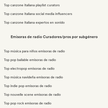
Top canzone italiana playlist curators
Top canzone italiana social media influencers
Top canzone italiana expertos en sonido
Emisoras de radio Curadores/pros por subgénero
Top música para niños emisoras de radio
Top pop bailable emisoras de radio
Top electropop emisoras de radio
Top música navideña emisoras de radio
Top indie pop emisoras de radio
Top nouvelle scene emisoras de radio
Top pop rock emisoras de radio