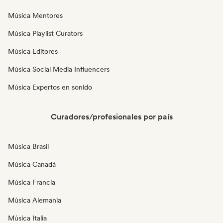
Música Mentores
Música Playlist Curators
Música Editores
Música Social Media Influencers
Música Expertos en sonido
Curadores/profesionales por país
Música Brasil
Música Canadá
Música Francia
Música Alemania
Música Italia