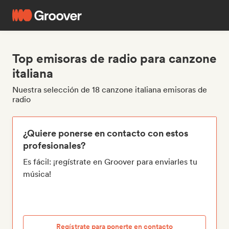
Top emisoras de radio para canzone
italiana
Nuestra selección de 18 canzone italiana emisoras de
radio
¿Quiere ponerse en contacto con estos
profesionales?
Es fácil: ¡regístrate en Groover para enviarles tu
música!
Regístrate para ponerte en contacto