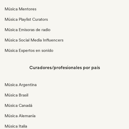
Música Mentores
Música Playlist Curators
Música Emisoras de radio
Música Social Media Influencers
Música Expertos en sonido
Curadores/profesionales por país
Música Argentina
Música Brasil
Música Canadá
Música Alemania
Música Italia