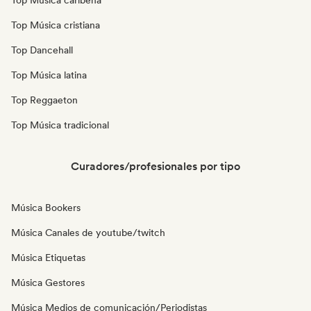
Top Música caribeña
Top Música cristiana
Top Dancehall
Top Música latina
Top Reggaeton
Top Música tradicional
Curadores/profesionales por tipo
Música Bookers
Música Canales de youtube/twitch
Música Etiquetas
Música Gestores
Música Medios de comunicación/Periodistas