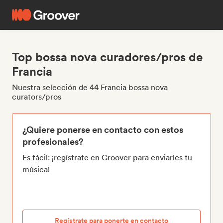
Top bossa nova curadores/pros de
Francia
Nuestra selección de 44 Francia bossa nova
curators/pros
¿Quiere ponerse en contacto con estos
profesionales?
Es fácil: ¡regístrate en Groover para enviarles tu
música!
Regístrate para ponerte en contacto