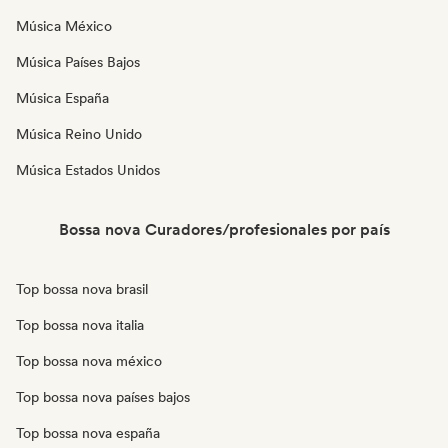
Música México
Música Países Bajos
Música España
Música Reino Unido
Música Estados Unidos
Bossa nova Curadores/profesionales por país
Top bossa nova brasil
Top bossa nova italia
Top bossa nova méxico
Top bossa nova países bajos
Top bossa nova españa