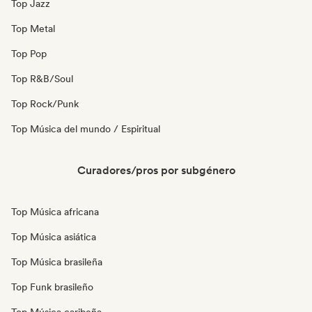
Top Jazz
Top Metal
Top Pop
Top R&B/Soul
Top Rock/Punk
Top Música del mundo / Espiritual
Curadores/pros por subgénero
Top Música africana
Top Música asiática
Top Música brasileña
Top Funk brasileño