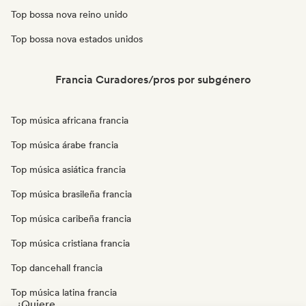
Top bossa nova reino unido
Top bossa nova estados unidos
Francia Curadores/pros por subgénero
Top música africana francia
Top música árabe francia
Top música asiática francia
Top música brasileña francia
Top música caribeña francia
Top música cristiana francia
Top dancehall francia
Top música latina francia
¿Quiere