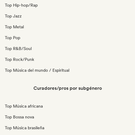
Top Hip-hop/Rap
Top Jazz
Top Metal
Top Pop
Top R&B/Soul
Top Rock/Punk
Top Música del mundo / Espiritual
Curadores/pros por subgénero
Top Música africana
Top Bossa nova
Top Música brasileña