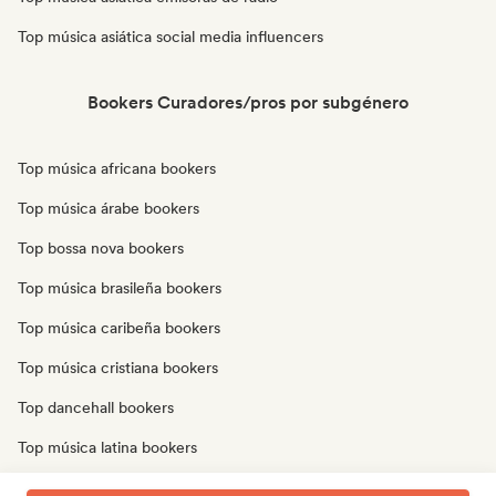
Top música asiática social media influencers
Bookers Curadores/pros por subgénero
Top música africana bookers
Top música árabe bookers
Top bossa nova bookers
Top música brasileña bookers
Top música caribeña bookers
Top música cristiana bookers
Top dancehall bookers
Top música latina bookers
Top música oriental bookers