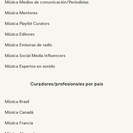
Música Medios de comunicación/Periodistas
Música Mentores
Música Playlist Curators
Música Editores
Música Emisoras de radio
Música Social Media Influencers
Música Expertos en sonido
Curadores/profesionales por país
Música Brasil
Música Canadá
Música Francia