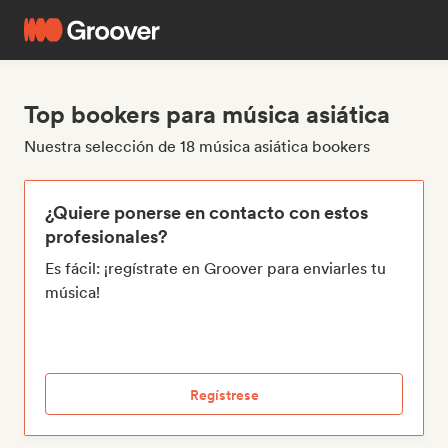
Top bookers para música asiática
Nuestra selección de 18 música asiática bookers
¿Quiere ponerse en contacto con estos
profesionales?
Es fácil: ¡regístrate en Groover para enviarles tu
música!
Regístrese