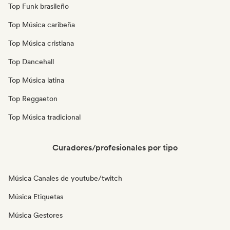
Top Funk brasileño
Top Música caribeña
Top Música cristiana
Top Dancehall
Top Música latina
Top Reggaeton
Top Música tradicional
Curadores/profesionales por tipo
Música Canales de youtube/twitch
Música Etiquetas
Música Gestores