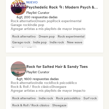
NUEVO
Psychedelic Rock 🌀: Modern Psych & Turkish Vibes
Playlist Curator
&gt; 200 respuestas dadas
Rock alternativo
Dream pop
Rock experimental
Garage rock
Indie pop
Agregar artistas a mis playlists de mayor impacto
Rock alternativo
Dream pop
Rock experimental
Garage rock
Indie pop
Indie rock
New wave
Pop psicodélico
Rock for Salted Hair & Sandy Toes
Playlist Curator
&gt; 1600 respuestas dadas
Rock alternativo
Indie rock
Rock psicodélico
Rock & Roll / Rock clásico
Shoegaze
Agregar artistas a mis playlists de mayor impacto
Rock alternativo
Indie rock
Rock psicodélico
Surf rock
Rock & Roll / Rock clásico
Shoegaze