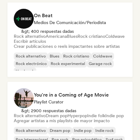
On Beat
Medios De Comunicación/Periodista
&gt; 400 respuestas dadas
Rock alternativo
Americana
Blues
Rock cristiano
Coldwave
Escribir artículos
Crear publicaciones o reels impactantes sobre artistas
Rock alternativo
Blues
Rock cristiano
Coldwave
Rock electrónico
Rock experimental
Garage rock
Hard rock
You're in a Coming of Age Movie
Playlist Curator
&gt; 2900 respuestas dadas
Rock alternativo
Dream pop
Hyperpop
Indie folk
Indie pop
Agregar artistas a mis playlists de mayor impacto
Rock alternativo
Dream pop
Indie pop
Indie rock
Pop internacional
Pop rock
Pop psicodélico
Surf rock