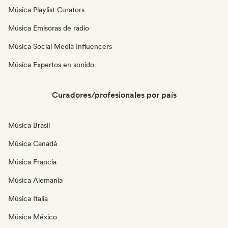
Música Playlist Curators
Música Emisoras de radio
Música Social Media Influencers
Música Expertos en sonido
Curadores/profesionales por país
Música Brasil
Música Canadá
Música Francia
Música Alemania
Música Italia
Música México