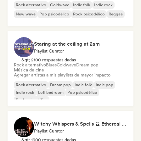
Rock alternativo
Coldwave
Indie folk
Indie rock
New wave
Pop psicodélico
Rock psicodélico
Reggae
Staring at the ceiling at 2am
Playlist Curator
&gt; 2100 respuestas dadas
Rock alternativo
Blues
Coldwave
Dream pop
Música de cine
Agregar artistas a mis playlists de mayor impacto
Rock alternativo
Dream pop
Indie folk
Indie pop
Indie rock
Lofi bedroom
Pop psicodélico
Rock psicodélico
Witchy Whispers & Spells 🔮 Ethereal Art Pop & Dream Pop
Playlist Curator
&gt; 1900 respuestas dadas