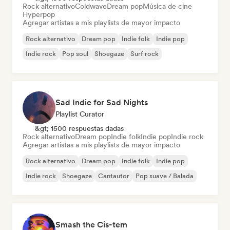
Rock alternativo
Coldwave
Dream pop
Música de cine
Hyperpop
Agregar artistas a mis playlists de mayor impacto
Rock alternativo
Dream pop
Indie folk
Indie pop
Indie rock
Pop soul
Shoegaze
Surf rock
Sad Indie for Sad Nights
Playlist Curator
&gt; 1500 respuestas dadas
Rock alternativo
Dream pop
Indie folk
Indie pop
Indie rock
Agregar artistas a mis playlists de mayor impacto
Rock alternativo
Dream pop
Indie folk
Indie pop
Indie rock
Shoegaze
Cantautor
Pop suave / Balada
Smash the Cis-tem