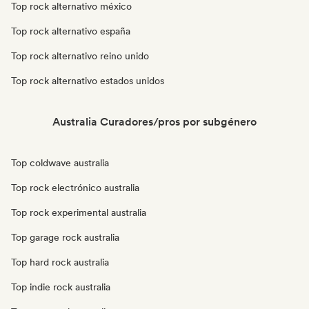
Top rock alternativo méxico
Top rock alternativo españa
Top rock alternativo reino unido
Top rock alternativo estados unidos
Australia Curadores/pros por subgénero
Top coldwave australia
Top rock electrónico australia
Top rock experimental australia
Top garage rock australia
Top hard rock australia
Top indie rock australia