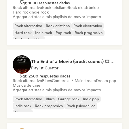
&gt; 1000 respuestas dadas
Rock alternativo
Rock cristiano
Rock electrónico
Hard rock
Indie rock
Agregar artistas a mis playlists de mayor impacto
Rock alternativo
Rock cristiano
Rock electrónico
Hard rock
Indie rock
Pop rock
Rock progresivo
Rock psicodélico
The End of a Movie (credit scenes) 🎞️ Cinematic Dream Pop & Bedroom Indie
Playlist Curator
&gt; 2500 respuestas dadas
Rock alternativo
Blues
Comercial / Mainstream
Dream pop
Música de cine
Agregar artistas a mis playlists de mayor impacto
Rock alternativo
Blues
Garage rock
Indie pop
Indie rock
Rock progresivo
Rock psicodélico
Shoegaze