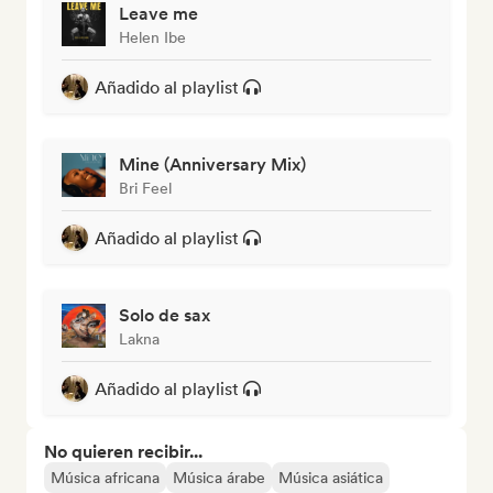
Leave me
Helen Ibe
Añadido al playlist
Mine (Anniversary Mix)
Bri Feel
Añadido al playlist
Solo de sax
Lakna
Añadido al playlist
No quieren recibir...
Música africana
Música árabe
Música asiática