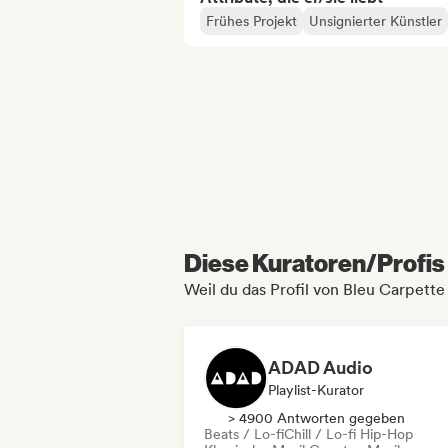
Frühes Projekt
Unsignierter Künstler
Diese Kuratoren/Profis 
Weil du das Profil von Bleu Carpette
ADAD Audio
Playlist-Kurator
> 4900 Antworten gegeben
Beats / Lo-fi
Chill / Lo-fi Hip-Hop