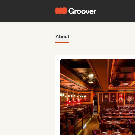
About