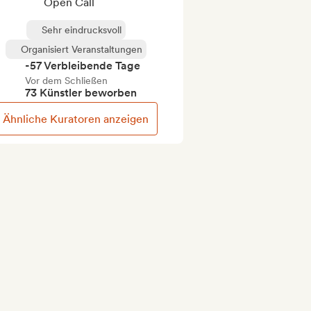
Open Call
Sehr eindrucksvoll
Organisiert Veranstaltungen
-57 Verbleibende Tage
Vor dem Schließen
73 Künstler beworben
Ähnliche Kuratoren anzeigen