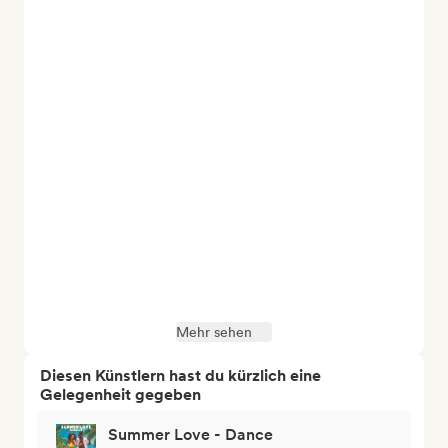
Mehr sehen
Diesen Künstlern hast du kürzlich eine
Gelegenheit gegeben
Summer Love - Dance