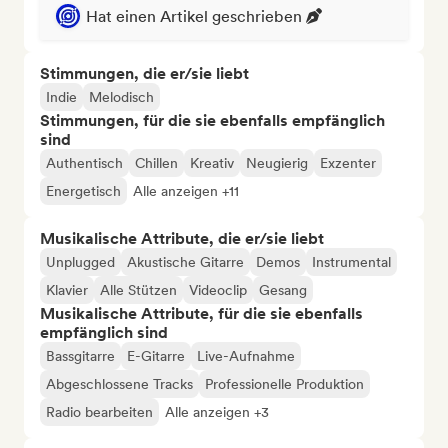
Hat einen Artikel geschrieben
Stimmungen, die er/sie liebt
Indie
Melodisch
Stimmungen, für die sie ebenfalls empfänglich
sind
Authentisch
Chillen
Kreativ
Neugierig
Exzenter
Energetisch
Alle anzeigen +11
Musikalische Attribute, die er/sie liebt
Unplugged
Akustische Gitarre
Demos
Instrumental
Klavier
Alle Stützen
Videoclip
Gesang
Musikalische Attribute, für die sie ebenfalls
empfänglich sind
Bassgitarre
E-Gitarre
Live-Aufnahme
Abgeschlossene Tracks
Professionelle Produktion
Radio bearbeiten
Alle anzeigen +3