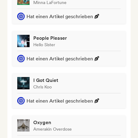
Minna LaFortune
Hat einen Artikel geschrieben
People Pleaser
Hello Sister
Hat einen Artikel geschrieben
I Got Quiet
Chris Koo
Hat einen Artikel geschrieben
Oxygen
Amerakin Overdose