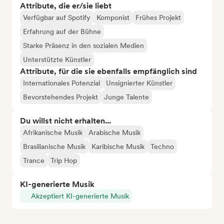
Attribute, die er/sie liebt
Verfügbar auf Spotify
Komponist
Frühes Projekt
Erfahrung auf der Bühne
Starke Präsenz in den sozialen Medien
Unterstützte Künstler
Attribute, für die sie ebenfalls empfänglich sind
Internationales Potenzial
Unsignierter Künstler
Bevorstehendes Projekt
Junge Talente
Du willst nicht erhalten...
Afrikanische Musik
Arabische Musik
Brasilianische Musik
Karibische Musik
Techno
Trance
Trip Hop
KI-generierte Musik
Akzeptiert KI-generierte Musik