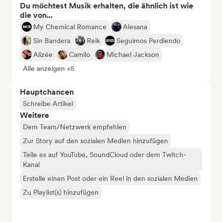
Du möchtest Musik erhalten, die ähnlich ist wie
die von...
My Chemical Romance
Alesana
Sin Bandera
Reik
Seguimos Perdiendo
Alizée
Camilo
Michael Jackson
Alle anzeigen +5
Hauptchancen
Schreibe Artikel
Weitere
Dem Team/Netzwerk empfehlen
Zur Story auf den sozialen Medien hinzufügen
Teile es auf YouTube, SoundCloud oder dem Twitch-
Kanal
Erstelle einen Post oder ein Reel in den sozialen Medien
Zu Playlist(s) hinzufügen