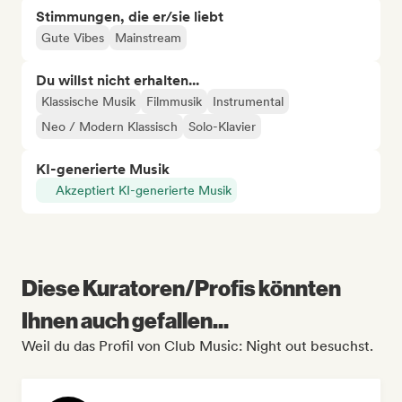
Stimmungen, die er/sie liebt
Gute Vibes
Mainstream
Du willst nicht erhalten...
Klassische Musik
Filmmusik
Instrumental
Neo / Modern Klassisch
Solo-Klavier
KI-generierte Musik
Akzeptiert KI-generierte Musik
Diese Kuratoren/Profis könnten
Ihnen auch gefallen...
Weil du das Profil von Club Music: Night out besuchst.