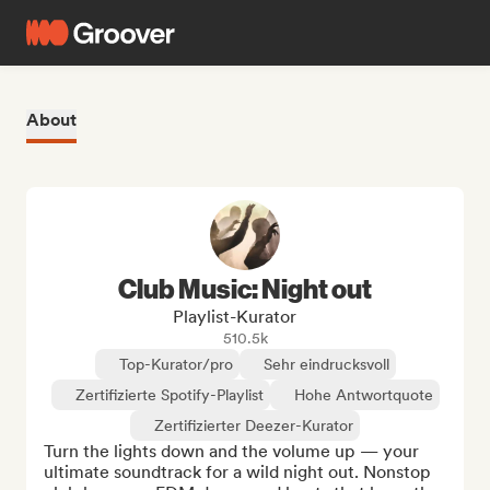
About
Club Music: Night out
Playlist-Kurator
510.5k
Top-Kurator/pro
Sehr eindrucksvoll
Zertifizierte Spotify-Playlist
Hohe Antwortquote
Zertifizierter Deezer-Kurator
Turn the lights down and the volume up — your 
ultimate soundtrack for a wild night out. Nonstop 