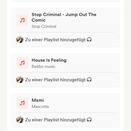
Stop Criminal - Jump Out The
Comic
Stop Criminal
Zu einer Playlist hinzugefügt
House Is Feeling
Bebbo music
Zu einer Playlist hinzugefügt
Mami
Mascotte
Zu einer Playlist hinzugefügt