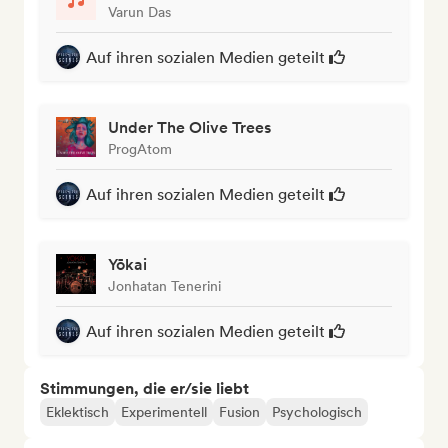
Varun Das
Auf ihren sozialen Medien geteilt
Under The Olive Trees
ProgAtom
Auf ihren sozialen Medien geteilt
Yōkai
Jonhatan Tenerini
Auf ihren sozialen Medien geteilt
Stimmungen, die er/sie liebt
Eklektisch
Experimentell
Fusion
Psychologisch