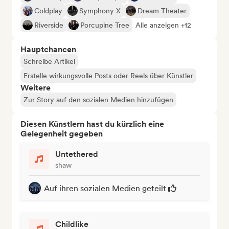
Coldplay
Symphony X
Dream Theater
Riverside
Porcupine Tree
Alle anzeigen +12
Hauptchancen
Schreibe Artikel
Erstelle wirkungsvolle Posts oder Reels über Künstler
Weitere
Zur Story auf den sozialen Medien hinzufügen
Diesen Künstlern hast du kürzlich eine
Gelegenheit gegeben
Untethered
shaw
Auf ihren sozialen Medien geteilt
Childlike