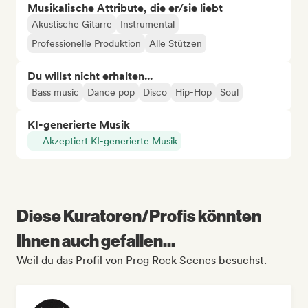
Musikalische Attribute, die er/sie liebt
Akustische Gitarre
Instrumental
Professionelle Produktion
Alle Stützen
Du willst nicht erhalten...
Bass music
Dance pop
Disco
Hip-Hop
Soul
KI-generierte Musik
Akzeptiert KI-generierte Musik
Diese Kuratoren/Profis könnten
Ihnen auch gefallen...
Weil du das Profil von Prog Rock Scenes besuchst.