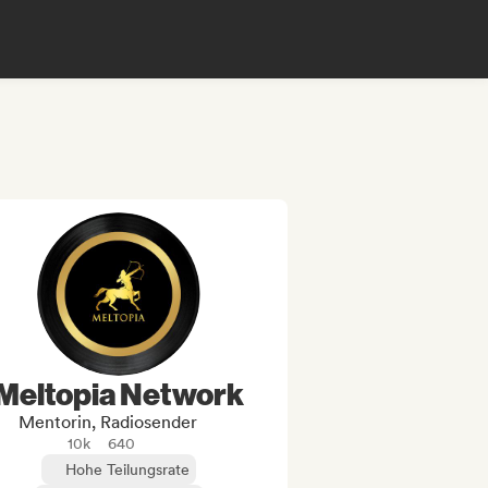
Meltopia Network
Mentorin, Radiosender
10k
640
Hohe Teilungsrate