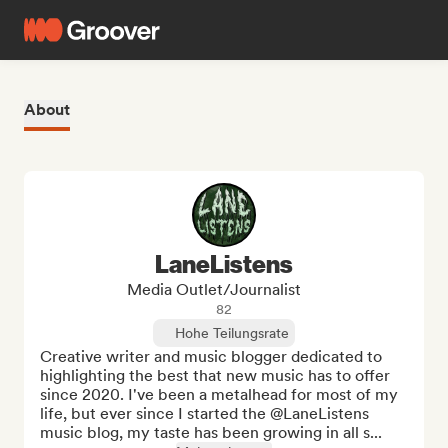
About
LaneListens
Media Outlet/Journalist
82
Hohe Teilungsrate
Creative writer and music blogger dedicated to 
highlighting the best that new music has to offer 
since 2020. I've been a metalhead for most of my 
life, but ever since I started the @LaneListens 
music blog, my taste has been growing in all s...