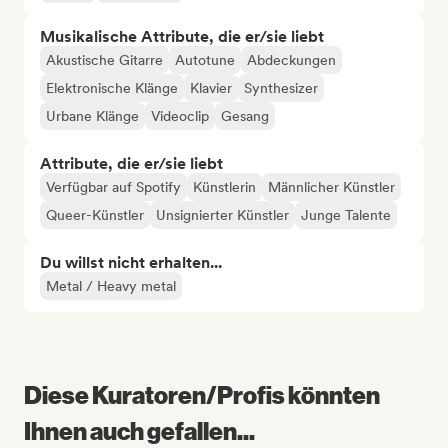
Musikalische Attribute, die er/sie liebt
Akustische Gitarre
Autotune
Abdeckungen
Elektronische Klänge
Klavier
Synthesizer
Urbane Klänge
Videoclip
Gesang
Attribute, die er/sie liebt
Verfügbar auf Spotify
Künstlerin
Männlicher Künstler
Queer-Künstler
Unsignierter Künstler
Junge Talente
Du willst nicht erhalten...
Metal / Heavy metal
Diese Kuratoren/Profis könnten
Ihnen auch gefallen...