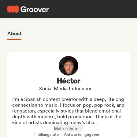
About
Héctor
Social Media Influencer
I'm a Spanish content creator with a deep, lifelong 
connection to music. I focus on pop, pop rock, and 
reggaeton, especially styles that blend emotional 
depth with modern, bold production. Think of the 
kind of artists dominating today’s cha...
Mehr sehen
Teilungsrate
Antworten gegeben