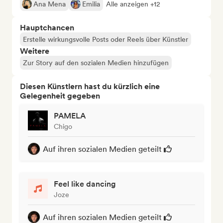
Ana Mena
Emilia
Alle anzeigen +12
Hauptchancen
Erstelle wirkungsvolle Posts oder Reels über Künstler
Weitere
Zur Story auf den sozialen Medien hinzufügen
Diesen Künstlern hast du kürzlich eine
Gelegenheit gegeben
PAMELA
Chigo
Auf ihren sozialen Medien geteilt
Feel like dancing
Joze
Auf ihren sozialen Medien geteilt