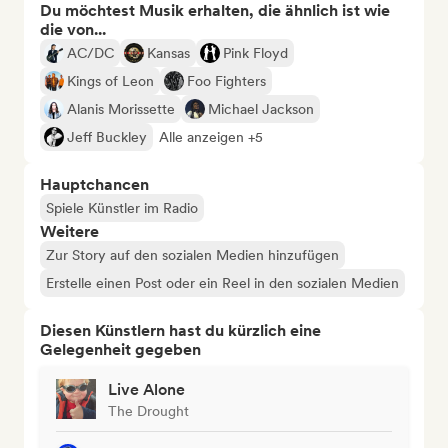
Du möchtest Musik erhalten, die ähnlich ist wie
die von...
AC/DC
Kansas
Pink Floyd
Kings of Leon
Foo Fighters
Alanis Morissette
Michael Jackson
Jeff Buckley
Alle anzeigen +5
Hauptchancen
Spiele Künstler im Radio
Weitere
Zur Story auf den sozialen Medien hinzufügen
Erstelle einen Post oder ein Reel in den sozialen Medien
Diesen Künstlern hast du kürzlich eine
Gelegenheit gegeben
Live Alone
The Drought