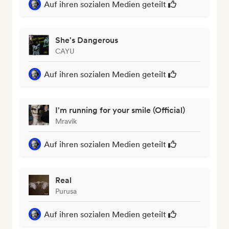
Auf ihren sozialen Medien geteilt
She's Dangerous
CAYU
Auf ihren sozialen Medien geteilt
I'm running for your smile (Official)
Mravik
Auf ihren sozialen Medien geteilt
Real
Purusa
Auf ihren sozialen Medien geteilt