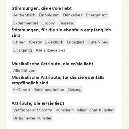
Stimmungen, die er/sie liebt
Authentisch
Einprägsam
Dunkelheit
Energetisch
Experimentell
Groovy
Fesselnd
Stimmungen, für die sie ebenfalls empfänglich
sind
Chillen
Kreativ
Eklektisch
Engagiert
Gute Vibes
Einzigartig
Alle anzeigen +3
Musikalische Attribute, die er/sie liebt
Alle Stützen
Musikalische Attribute, für die sie ebenfalls
empfänglich sind
E-Gitarre
Radio bearbeiten
Gesang
Attribute, die er/sie liebt
Verfügbar auf Spotify
Künstlerin
Männlicher Künstler
Unsignierter Künstler