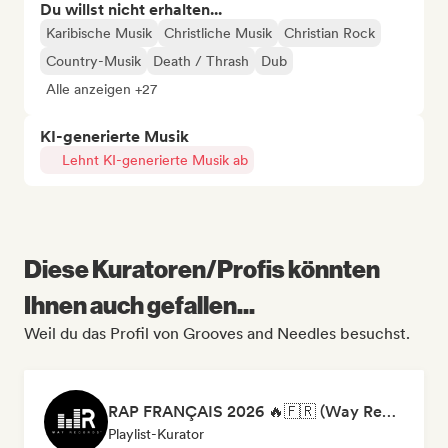
Du willst nicht erhalten...
Karibische Musik
Christliche Musik
Christian Rock
Country-Musik
Death / Thrash
Dub
Alle anzeigen +27
KI-generierte Musik
Lehnt KI-generierte Musik ab
Diese Kuratoren/Profis könnten
Ihnen auch gefallen...
Weil du das Profil von Grooves and Needles besuchst.
RAP FRANÇAIS 2026 🔥🇫🇷 (Way Records)
Playlist-Kurator