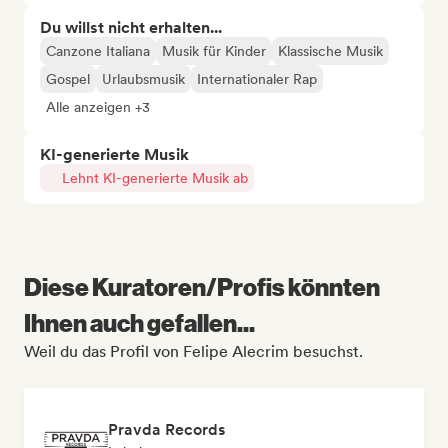
Du willst nicht erhalten...
Canzone Italiana
Musik für Kinder
Klassische Musik
Gospel
Urlaubsmusik
Internationaler Rap
Alle anzeigen +3
KI-generierte Musik
Lehnt KI-generierte Musik ab
Diese Kuratoren/Profis könnten
Ihnen auch gefallen...
Weil du das Profil von Felipe Alecrim besuchst.
Pravda Records