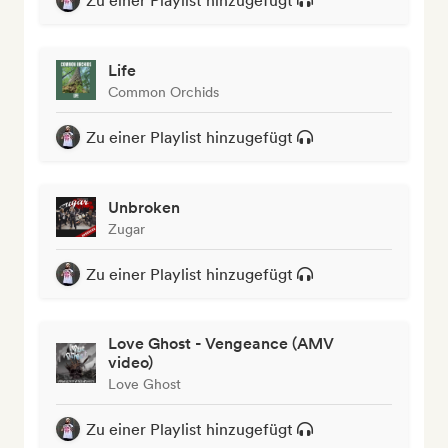
Zu einer Playlist hinzugefügt
Life
Common Orchids
Zu einer Playlist hinzugefügt
Unbroken
Zugar
Zu einer Playlist hinzugefügt
Love Ghost - Vengeance (AMV
video)
Love Ghost
Zu einer Playlist hinzugefügt