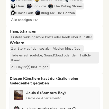
Oasis
Bon Jovi
The Rolling Stones
Linkin Park
Bring Me The Horizon
Alle anzeigen +12
Hauptchancen
Erstelle wirkungsvolle Posts oder Reels über Künstler
Weitere
Zur Story auf den sozialen Medien hinzufügen
Teile es auf YouTube, SoundCloud oder dem Twitch-
Kanal
Zu Playlist(s) hinzufügen
Diesen Künstlern hast du kürzlich eine
Gelegenheit gegeben
Jaula 6 (Samsara Boy)
Gatos de Apartamento