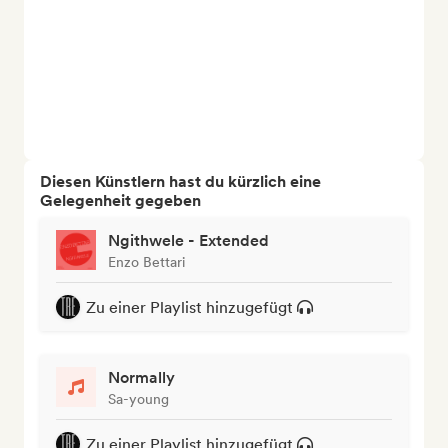
Diesen Künstlern hast du kürzlich eine
Gelegenheit gegeben
Ngithwele - Extended
Enzo Bettari
Zu einer Playlist hinzugefügt
Normally
Sa-young
Zu einer Playlist hinzugefügt