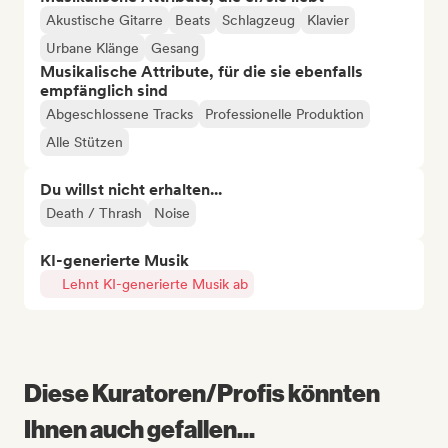
Akustische Gitarre
Beats
Schlagzeug
Klavier
Urbane Klänge
Gesang
Musikalische Attribute, für die sie ebenfalls
empfänglich sind
Abgeschlossene Tracks
Professionelle Produktion
Alle Stützen
Du willst nicht erhalten...
Death / Thrash
Noise
KI-generierte Musik
Lehnt KI-generierte Musik ab
Diese Kuratoren/Profis könnten
Ihnen auch gefallen...