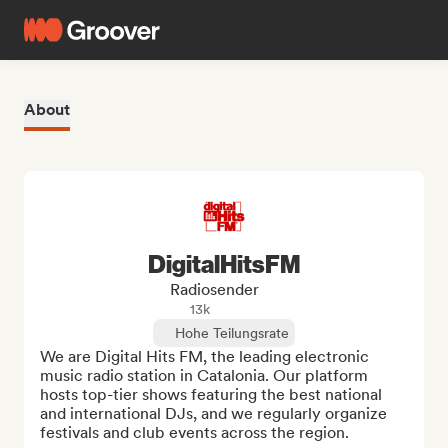
About
DigitalHitsFM
Radiosender
13k
Hohe Teilungsrate
We are Digital Hits FM, the leading electronic 
music radio station in Catalonia. Our platform 
hosts top-tier shows featuring the best national 
and international DJs, and we regularly organize 
festivals and club events across the region.
