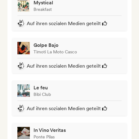
Mystical
Breakfast
Auf ihren sozialen Medien geteilt
Golpe Bajo
Timoti La Moto Casco
Auf ihren sozialen Medien geteilt
Le feu
Bibi Club
Auf ihren sozialen Medien geteilt
In Vino Veritas
Ponte Pilas