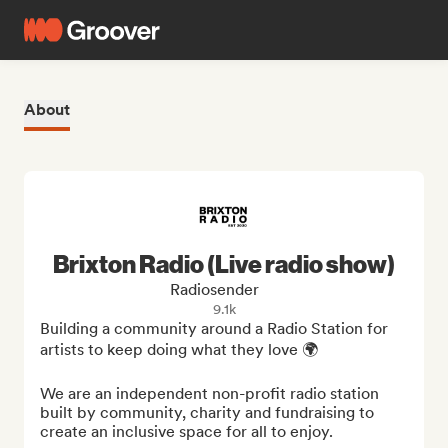
About
Brixton Radio (Live radio show)
Radiosender
9.1k
Building a community around a Radio Station for 
artists to keep doing what they love 🌍

We are an independent non-profit radio station 
built by community, charity and fundraising to 
create an inclusive space for all to enjoy. 
