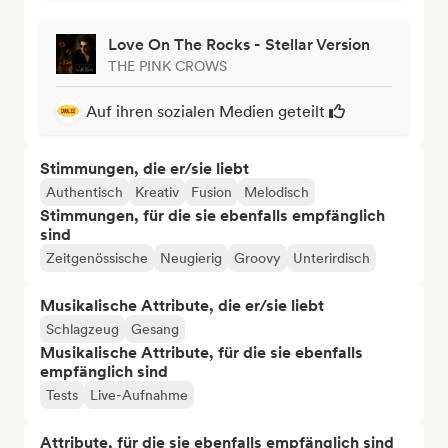
Love On The Rocks - Stellar Version
THE PINK CROWS
Auf ihren sozialen Medien geteilt
Stimmungen, die er/sie liebt
Authentisch
Kreativ
Fusion
Melodisch
Stimmungen, für die sie ebenfalls empfänglich
sind
Zeitgenössische
Neugierig
Groovy
Unterirdisch
Musikalische Attribute, die er/sie liebt
Schlagzeug
Gesang
Musikalische Attribute, für die sie ebenfalls
empfänglich sind
Tests
Live-Aufnahme
Attribute, für die sie ebenfalls empfänglich sind