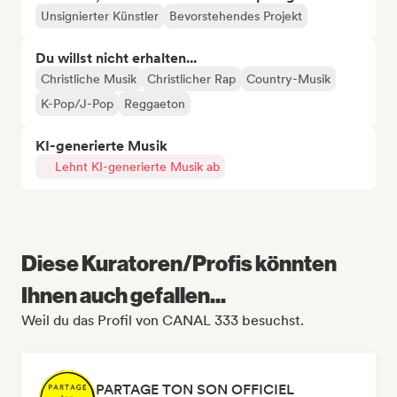
Unsignierter Künstler
Bevorstehendes Projekt
Du willst nicht erhalten...
Christliche Musik
Christlicher Rap
Country-Musik
K-Pop/J-Pop
Reggaeton
KI-generierte Musik
Lehnt KI-generierte Musik ab
Diese Kuratoren/Profis könnten
Ihnen auch gefallen...
Weil du das Profil von CANAL 333 besuchst.
PARTAGE TON SON OFFICIEL