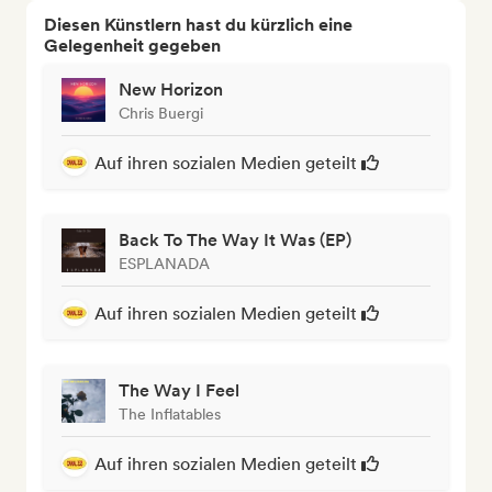
Diesen Künstlern hast du kürzlich eine
Gelegenheit gegeben
New Horizon
Chris Buergi
Auf ihren sozialen Medien geteilt
Back To The Way It Was (EP)
ESPLANADA
Auf ihren sozialen Medien geteilt
The Way I Feel
The Inflatables
Auf ihren sozialen Medien geteilt