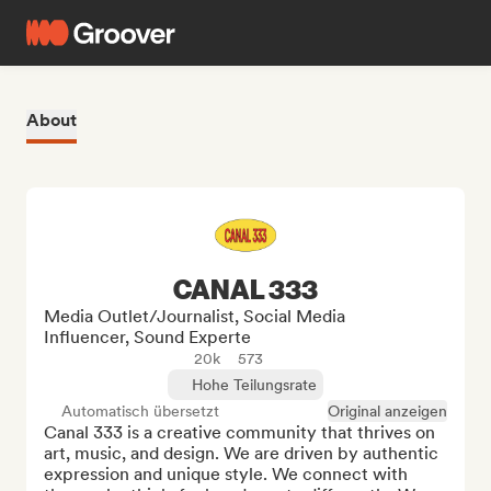
About
CANAL 333
Media Outlet/Journalist, Social Media
Influencer, Sound Experte
20k
573
Hohe Teilungsrate
Automatisch übersetzt
Original anzeigen
Canal 333 is a creative community that thrives on 
art, music, and design. We are driven by authentic 
expression and unique style. We connect with 