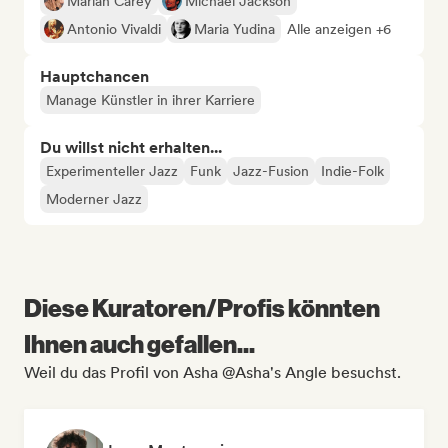
Mariah Carey
Michael Jackson
Antonio Vivaldi
Maria Yudina
Alle anzeigen +6
Hauptchancen
Manage Künstler in ihrer Karriere
Du willst nicht erhalten...
Experimenteller Jazz
Funk
Jazz-Fusion
Indie-Folk
Moderner Jazz
Diese Kuratoren/Profis könnten
Ihnen auch gefallen...
Weil du das Profil von Asha @Asha's Angle besuchst.