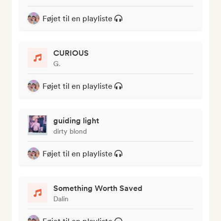
Føjet til en playliste
CURIOUS
G.
Føjet til en playliste
guiding light
dirty blond
Føjet til en playliste
Something Worth Saved
Dalin