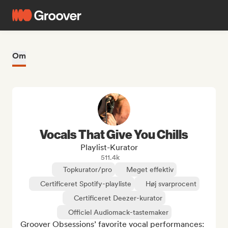
Om
Vocals That Give You Chills
Playlist-Kurator
511.4k
Topkurator/pro
Meget effektiv
Certificeret Spotify-playliste
Høj svarprocent
Certificeret Deezer-kurator
Officiel Audiomack-tastemaker
Groover Obsessions’ favorite vocal performances: 