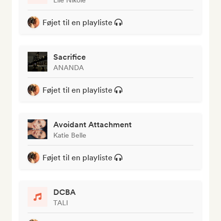
Føjet til en playliste
Sacrifice
ANANDA
Føjet til en playliste
Avoidant Attachment
Katie Belle
Føjet til en playliste
DCBA
TALI