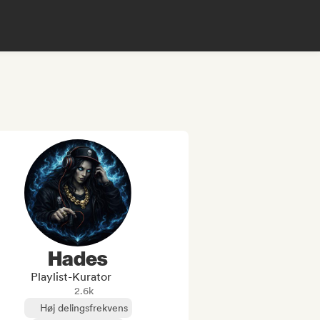
Hades
Playlist-Kurator
2.6k
Høj delingsfrekvens